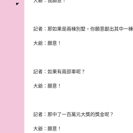
大爺：我願意！
記者：那如果是兩棟別墅，你願意獻出其中一棟
大爺：願意！
記者：如果有兩部車呢？
大爺：願意！
記者：那中了一百萬元大獎的獎金呢？
大爺：願意！