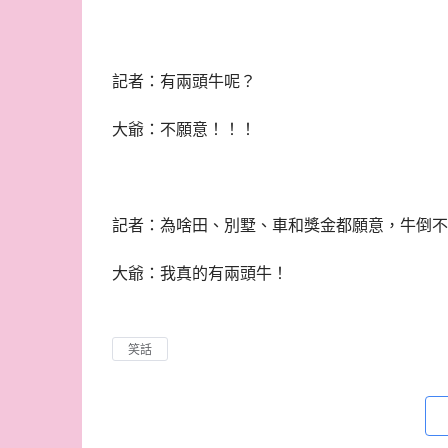
記者：有兩頭牛呢？
大爺：不願意！！！
記者：為啥田、別墅、車和獎金都願意，牛倒不
大爺：我真的有兩頭牛！
笑話