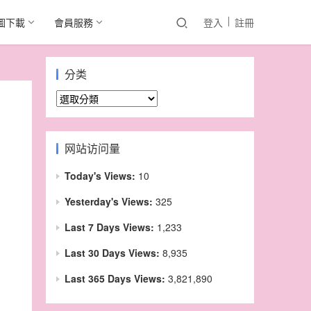
圖下載
會員服務
登入
註冊
分类
分
类
网站访问量
Today's Views:
10
Yesterday's Views:
325
Last 7 Days Views:
1,233
Last 30 Days Views:
8,935
Last 365 Days Views:
3,821,890