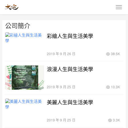
公司簡介
彩繪人生與生活美學
2019 年 9 月 26 日
38.5K
浪漫人生與生活美學
2019 年 9 月 25 日
10.3K
美麗人生與生活美學
2019 年 9 月 25 日
3.3K