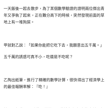
一天飯後一起去散步，為了某個數學驗證的證明兩位傑出青
年又爭執了起來，正在難分高下的時候，突然發現前面的草
地上有一堆狗屎。
甲就對乙說：「如果你能把它吃下去，我願意出五千萬。」
五千萬的誘惑可真不小，吃還是不吃呢？
乙掏出紙筆，進行了精確的數學計算，很快得出了經濟學上
的最佳報酬率解：『吃！』