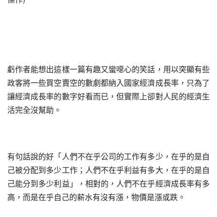
虧作者能想出這樣一篇有趣又蠻噁心的笑話，用以突顯有些
政客將一些買空賣空的數劇都納入國家經濟成長率，只為了
讓經濟成長率的數字好看而已，但實際上卻對人民的經濟生
活完全沒幫助。
有句話說的好「人們不在乎公司的工作有多少，在乎的是自
己被分配到多少工作；人們不在乎利益有多大，在乎的是自
己能分到多少利益」，相對的，人們不在乎經濟成長率有多
高，而是在乎自己的薪水有沒有漲，物價是漲或跌。