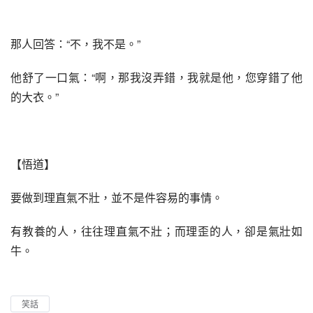
那人回答：“不，我不是。”
他舒了一口氣：“啊，那我沒弄錯，我就是他，您穿錯了他
的大衣。”
【悟道】
要做到理直氣不壯，並不是件容易的事情。
有教養的人，往往理直氣不壯；而理歪的人，卻是氣壯如
牛。
笑話