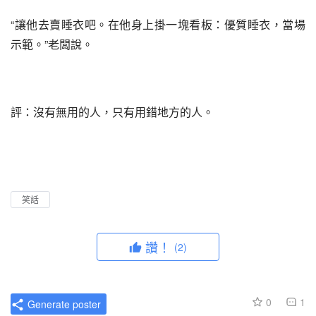
“讓他去賣睡衣吧。在他身上掛一塊看板：優質睡衣，當場
示範。”老闆說。
評：沒有無用的人，只有用錯地方的人。
笑話
讚！
(2)
0
1
Generate poster