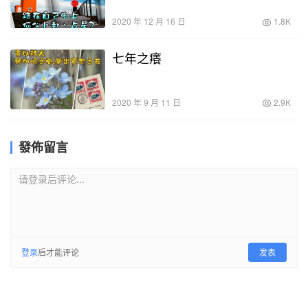
2020 年 12 月 16 日
1.8K
七年之癢
2020 年 9 月 11 日
2.9K
發佈留言
请登录后评论...
登录
后才能评论
发表