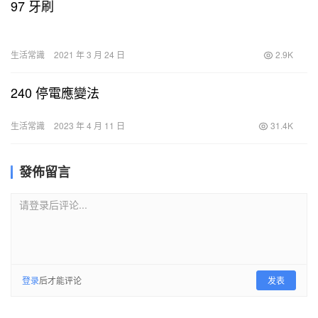
97 牙刷
生活常識
2021 年 3 月 24 日
2.9K
240 停電應變法
生活常識
2023 年 4 月 11 日
31.4K
發佈留言
请登录后评论...
登录
后才能评论
发表