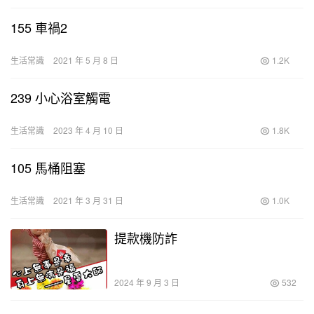
155 車禍2
生活常識
2021 年 5 月 8 日
1.2K
239 小心浴室觸電
生活常識
2023 年 4 月 10 日
1.8K
105 馬桶阻塞
生活常識
2021 年 3 月 31 日
1.0K
提款機防詐
2024 年 9 月 3 日
532