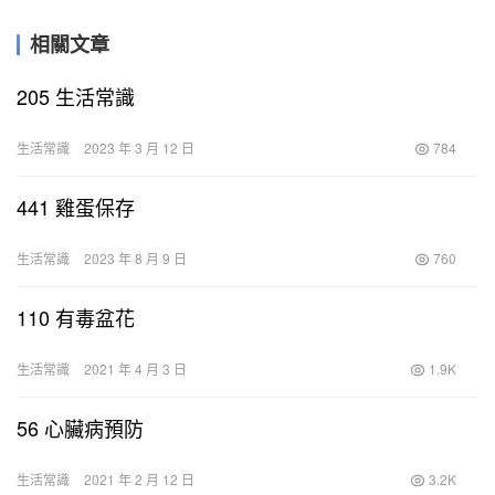
相關文章
205 生活常識
生活常識
2023 年 3 月 12 日
784
441 雞蛋保存
生活常識
2023 年 8 月 9 日
760
110 有毒盆花
生活常識
2021 年 4 月 3 日
1.9K
56 心臟病預防
生活常識
2021 年 2 月 12 日
3.2K