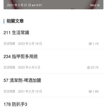
2021 年 2 月 21 日 am 6:01
Next
相關文章
211 生活常識
生活常識
2023 年 3 月 18 日
1.1K
234 指甲剪多用途
生活常識
2023 年 4 月 6 日
20.7K
57 清潔劑-啤酒加鹽
生活常識
2021 年 2 月 19 日
1.8K
178 防扒手3