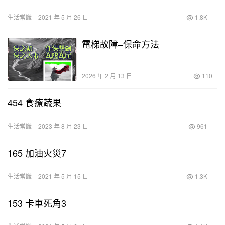
生活常識
2021 年 5 月 26 日
1.8K
電梯故障–保命方法
2026 年 2 月 13 日
110
454 食療蔬果
生活常識
2023 年 8 月 23 日
961
165 加油火災7
生活常識
2021 年 5 月 15 日
1.3K
153 卡車死角3