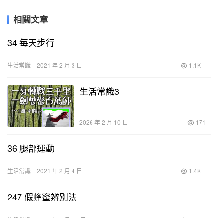
相關文章
34 每天步行
生活常識
2021 年 2 月 3 日
1.1K
生活常識3
2026 年 2 月 10 日
171
36 腿部運動
生活常識
2021 年 2 月 4 日
1.4K
247 假蜂蜜辨別法