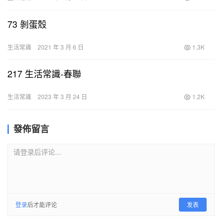
73 剝蛋殼
生活常識
2021 年 3 月 6 日
1.3K
217 生活常識-春聯
生活常識
2023 年 3 月 24 日
1.2K
發佈留言
请登录后评论...
登录
后才能评论
发表