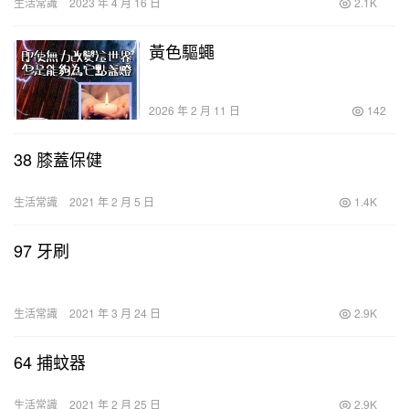
生活常識
2023 年 4 月 16 日
2.1K
黃色驅蠅
2026 年 2 月 11 日
142
38 膝蓋保健
生活常識
2021 年 2 月 5 日
1.4K
97 牙刷
生活常識
2021 年 3 月 24 日
2.9K
64 捕蚊器
生活常識
2021 年 2 月 25 日
2.9K