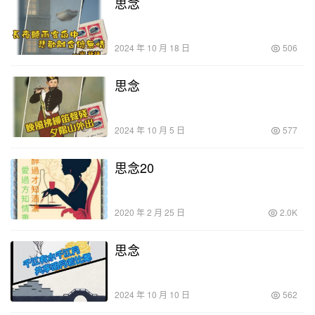
思念
2024 年 10 月 18 日
506
思念
2024 年 10 月 5 日
577
思念20
2020 年 2 月 25 日
2.0K
思念
2024 年 10 月 10 日
562