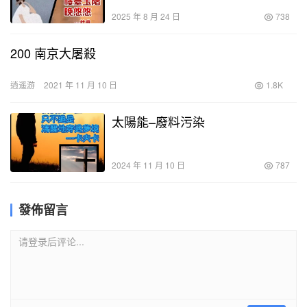
2025 年 8 月 24 日
738
200 南京大屠殺
逍遥游
2021 年 11 月 10 日
1.8K
太陽能–廢料污染
2024 年 11 月 10 日
787
發佈留言
请登录后评论...