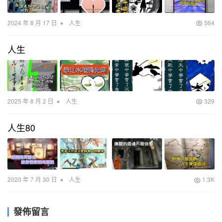
•
2024 年 8 月 17 日
人生
564
人生
•
2025 年 8 月 2 日
人生
329
人生80
•
2020 年 7 月 30 日
人生
1.3K
發佈留言