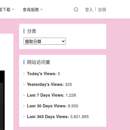
圖下載
會員服務
登入
註冊
分类
分
类
网站访问量
Today's Views:
5
Yesterday's Views:
325
Last 7 Days Views:
1,228
Last 30 Days Views:
8,930
Last 365 Days Views:
3,821,885