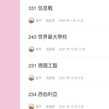
331 信息戰
旭平
逍遥游
2023 年 1 月 16 日
243 世界最大學校
旭平
逍遥游
2021 年 12 月 11 日
231 德國工藝
旭平
逍遥游
2021 年 12 月 3 日
234 西伯利亞
旭平
逍遥游
2021 年 12 月 6 日