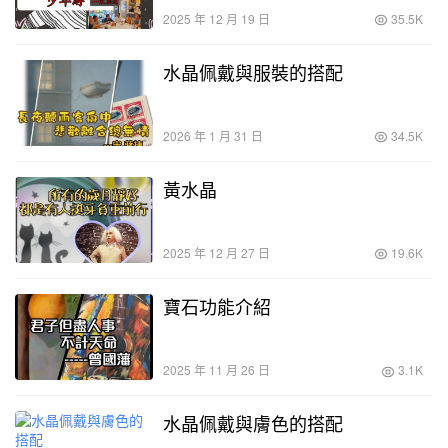
2025 年 12 月 19 日
35.5K
水晶佩戴與服裝的搭配
2026 年 1 月 31 日
34.5K
黃水晶
2025 年 12 月 27 日
19.6K
寶石功能介紹
2025 年 11 月 26 日
3.1K
水晶佩戴與膚色的搭配