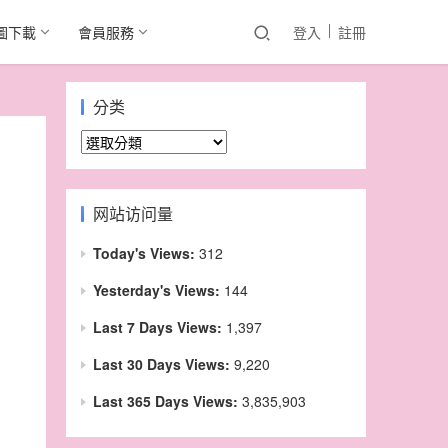
圖下載
會員服務
登入
註冊
分类
分
类
网站访问量
Today's Views:
312
Yesterday's Views:
144
Last 7 Days Views:
1,397
Last 30 Days Views:
9,220
Last 365 Days Views:
3,835,903