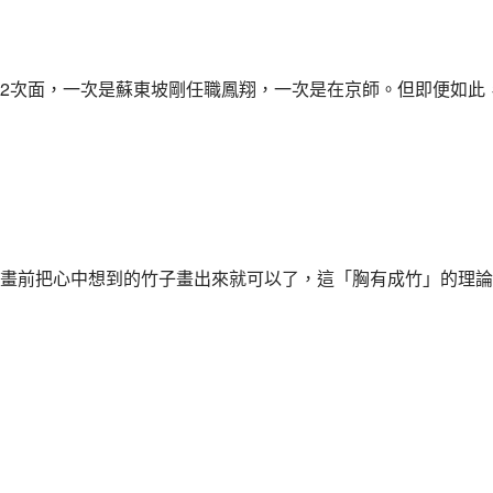
2次面，一次是蘇東坡剛任職鳳翔，一次是在京師。但即便如此
畫前把心中想到的竹子畫出來就可以了，這「胸有成竹」的理論