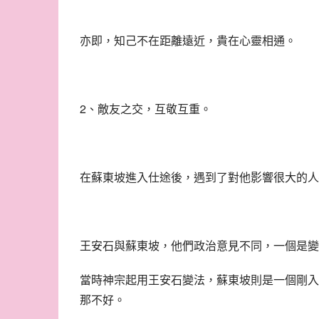
亦即，知己不在距離遠近，貴在心靈相通。
2、敵友之交，互敬互重。
在蘇東坡進入仕途後，遇到了對他影響很大的人
王安石與蘇東坡，他們政治意見不同，一個是變
當時神宗起用王安石變法，蘇東坡則是一個剛入
那不好。