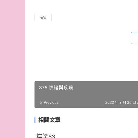
搞笑
375 情緒與疾病
Previous
2022 年 8 月 25 日 
相關文章
搞笑63