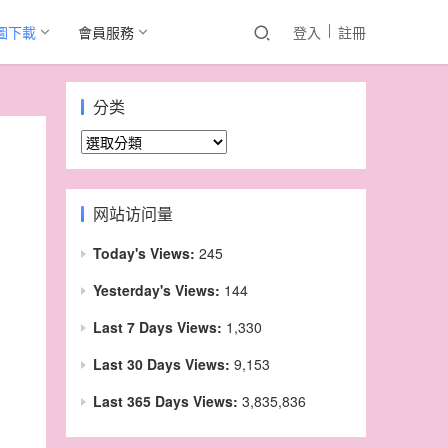
圖下載
會員服務
登入
註冊
分类
分
类
网站访问量
Today's Views:
245
Yesterday's Views:
144
Last 7 Days Views:
1,330
Last 30 Days Views:
9,153
Last 365 Days Views:
3,835,836