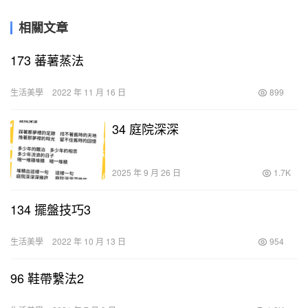
相關文章
173 蕃薯蒸法
生活美學
2022 年 11 月 16 日
899
34 庭院深深
2025 年 9 月 26 日
1.7K
134 擺盤技巧3
生活美學
2022 年 10 月 13 日
954
96 鞋帶繫法2