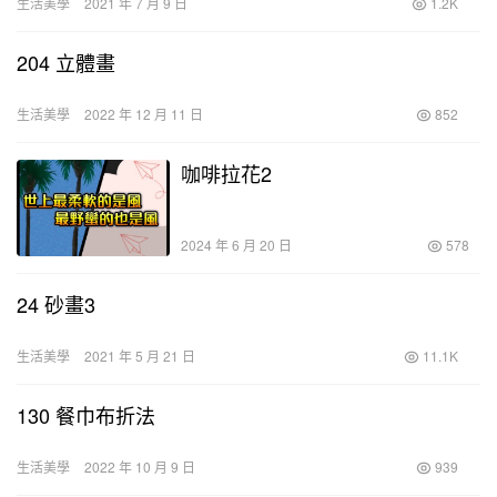
生活美學
2021 年 7 月 9 日
1.2K
204 立體畫
生活美學
2022 年 12 月 11 日
852
咖啡拉花2
2024 年 6 月 20 日
578
24 砂畫3
生活美學
2021 年 5 月 21 日
11.1K
130 餐巾布折法
生活美學
2022 年 10 月 9 日
939