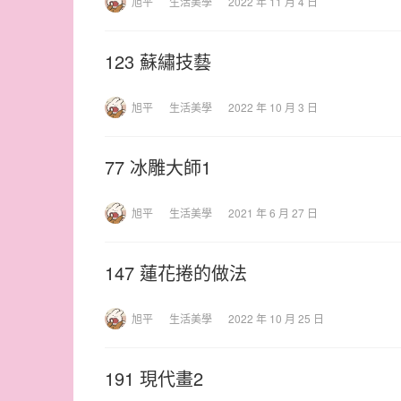
旭平
生活美學
2022 年 11 月 4 日
123 蘇繡技藝
旭平
生活美學
2022 年 10 月 3 日
77 冰雕大師1
旭平
生活美學
2021 年 6 月 27 日
147 蓮花捲的做法
旭平
生活美學
2022 年 10 月 25 日
191 現代畫2