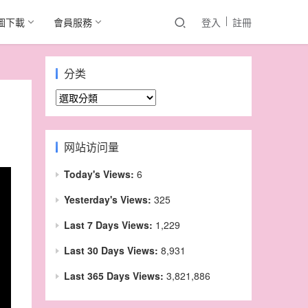
圖下載
會員服務
登入
註冊
分类
分
类
网站访问量
Today's Views:
6
Yesterday's Views:
325
Last 7 Days Views:
1,229
Last 30 Days Views:
8,931
Last 365 Days Views:
3,821,886