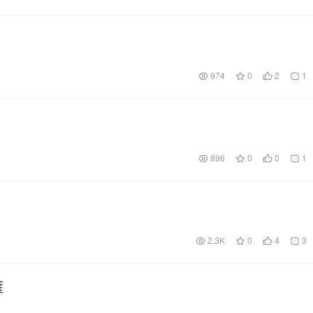
974
0
2
1
896
0
0
1
2.3K
0
4
3
雁