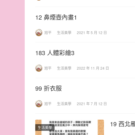
12 鼻煙壺內畫1
旭平
生活美學
2021 年 5 月 12 日
183 人體彩繪3
旭平
生活美學
2022 年 11 月 24 日
99 折衣服
旭平
生活美學
2021 年 7 月 12 日
19 西北
生活美學