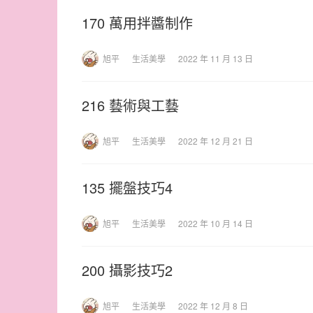
170 萬用拌醬制作
旭平
生活美學
2022 年 11 月 13 日
216 藝術與工藝
旭平
生活美學
2022 年 12 月 21 日
135 擺盤技巧4
旭平
生活美學
2022 年 10 月 14 日
200 攝影技巧2
旭平
生活美學
2022 年 12 月 8 日