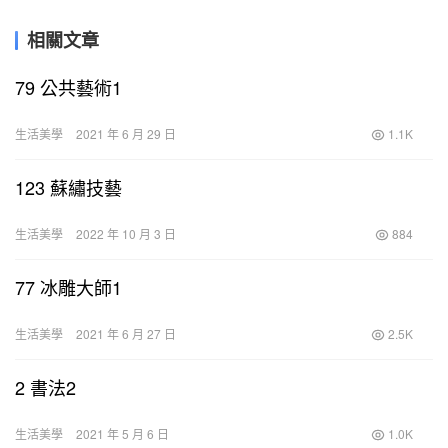
相關文章
79 公共藝術1
生活美學
2021 年 6 月 29 日
1.1K
123 蘇繡技藝
生活美學
2022 年 10 月 3 日
884
77 冰雕大師1
生活美學
2021 年 6 月 27 日
2.5K
2 書法2
生活美學
2021 年 5 月 6 日
1.0K