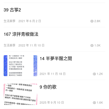
39 古箏2
生活美學
2021 年 6 月 2 日
2.8K
167 涼拌青椒做法
生活美學
2022 年 11 月 10 日
1.0K
14 半夢半醒之間
2021 年 11 月 18 日
1.2K
9 你的歌
2025 年 9 月 10 日
1.6K