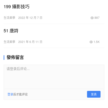
199 攝影技巧
生活美學
2022 年 12 月 7 日
887
51 唐詩
生活美學
2021 年 6 月 11 日
1.5K
發佈留言
请登录后评论...
登录
后才能评论
发表