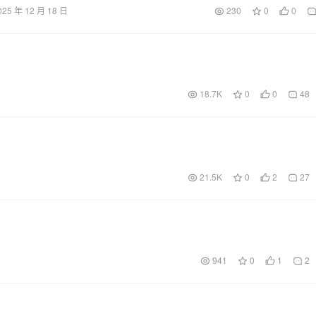
025 年 12 月 18 日
230
0
0
18.7K
0
0
48
21.5K
0
2
27
941
0
1
2