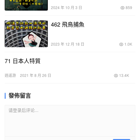
2024 年 10 月 3 日
859
462 飛鳥捕魚
2023 年 12 月 18 日
1.0K
71 日本人特質
逍遥游
2021 年 8 月 26 日
13.4K
發佈留言
请登录后评论...