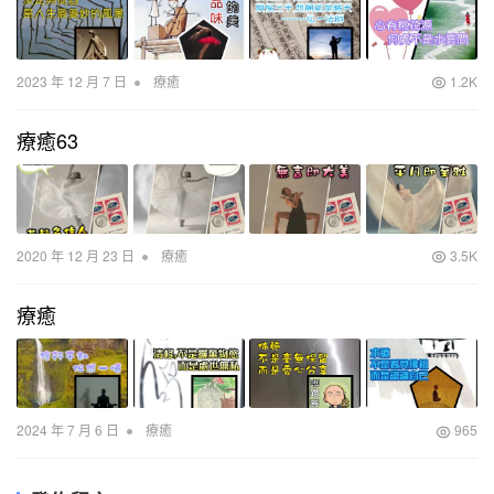
•
2023 年 12 月 7 日
療癒
1.2K
療癒63
•
2020 年 12 月 23 日
療癒
3.5K
療癒
•
2024 年 7 月 6 日
療癒
965