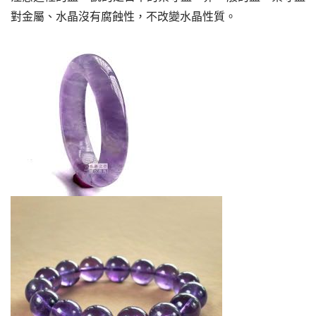
對金屬、水晶沒有腐蝕性，不改變水晶性質。