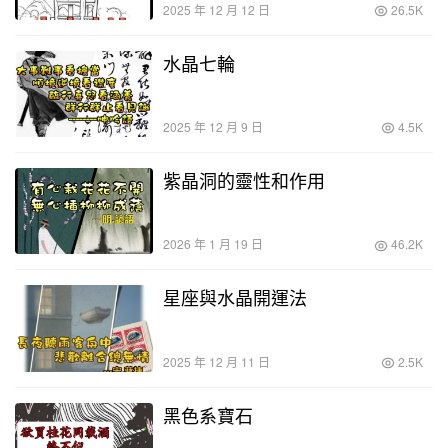
2025 年 12 月 12 日
26.5K
水晶七輪
2025 年 12 月 9 日
4.5K
紫晶洞的靈性和作用
2026 年 1 月 19 日
46.2K
星座與水晶開運法
2025 年 12 月 11 日
2.5K
黑色系寶石