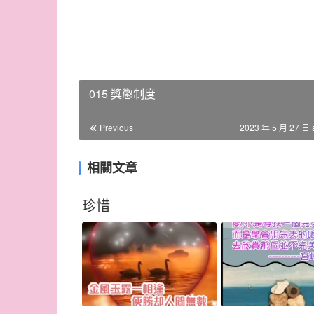
015 獎懲制度
Previous
2023 年 5 月 27 日 
相關文章
珍惜