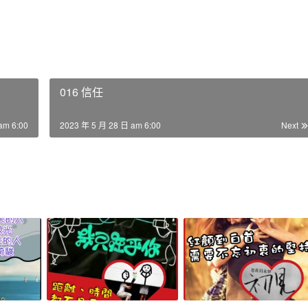
016 信任
am 6:00
2023 年 5 月 28 日 am 6:00
Next