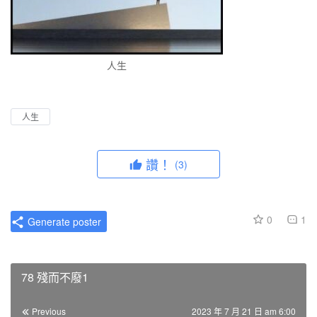
人生
人生
讚！
(3)
0
1
Generate poster
78 殘而不廢1
Previous
2023 年 7 月 21 日 am 6:00