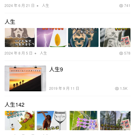
•
2024 年 6 月 21 日
人生
741
人生
•
2024 年 8 月 5 日
人生
578
人生9
2019 年 9 月 11 日
1.5K
人生142