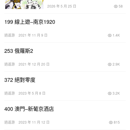
2026 年 5 月 25 日
58
199 線上遊–南京1920
逍遥游
2021 年 11 月 9 日
1.4K
253 俄羅斯2
逍遥游
2021 年 12 月 20 日
2.9K
372 絕對零度
逍遥游
2023 年 5 月 8 日
3.2K
400 澳門–新葡京酒店
逍遥游
2023 年 11 月 12 日
815