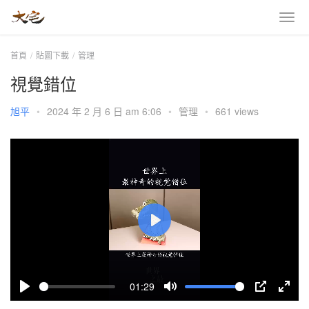
首頁
貼圖下載
管理
視覺錯位
旭平
•
2024 年 2 月 6 日 am 6:06
•
管理
•
661 views
P
l
a
01:29
y
P
M
P
E