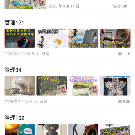
2020 年 3 月 11 日
21.0K
管理121
•
2022 年 8 月 23 日
管理
1.1K
管理34
•
2020 年 9 月 4 日
管理
5.8K
管理102