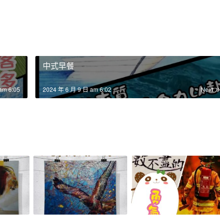
中式早餐
am 6:05
2024 年 6 月 9 日 am 6:02
Next