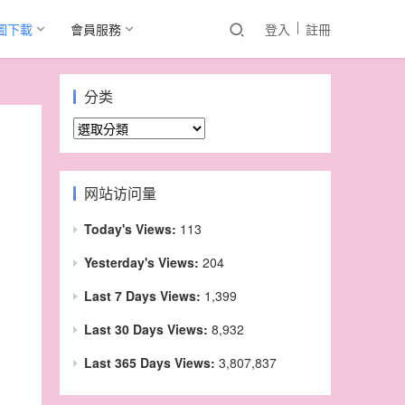
圖下載
會員服務
登入
註冊
分类
分
类
网站访问量
Today's Views:
113
Yesterday's Views:
204
Last 7 Days Views:
1,399
Last 30 Days Views:
8,932
Last 365 Days Views:
3,807,837