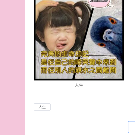
人生
人生