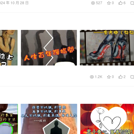
024 年 10 月 28 日
527
0
6
1.2K
0
2