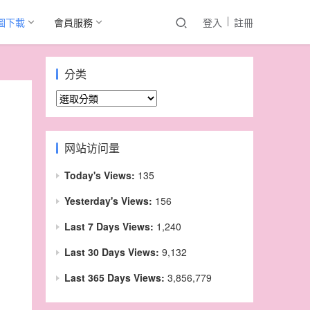
圖下載
會員服務
登入
註冊
分类
分
类
网站访问量
Today's Views:
135
Yesterday's Views:
156
Last 7 Days Views:
1,240
Last 30 Days Views:
9,132
Last 365 Days Views:
3,856,779