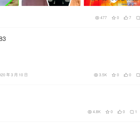
477
0
7
83
020 年 3 月 10 日
3.5K
0
0
4.8K
0
0
1