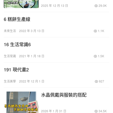
2025 年 12 月 13 日
29.0K
6 糕餅生產線
未來生活
2022 年 3 月 13 日
1.1K
16 生活常識6
生活常識
2021 年 1 月 18 日
1.5K
191 現代畫2
生活美學
2022 年 12 月 1 日
927
水晶佩戴與服裝的搭配
2026 年 1 月 31 日
34.5K