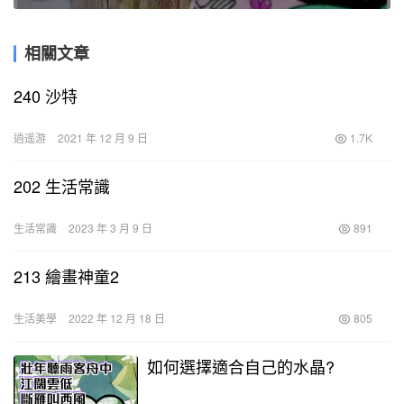
相關文章
240 沙特
逍遥游
2021 年 12 月 9 日
1.7K
202 生活常識
生活常識
2023 年 3 月 9 日
891
213 繪畫神童2
生活美學
2022 年 12 月 18 日
805
如何選擇適合自己的水晶?