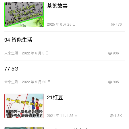
茶葉故事
2025 年 6 月 25 日
476
94 智能生活
未來生活
2022 年 6 月 5 日
936
77 5G
未來生活
2022 年 5 月 20 日
905
21红豆
2021 年 11 月 25 日
1.3K