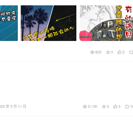
820
0
2
020 年 3 月 11 日
21.0K
0
3
1