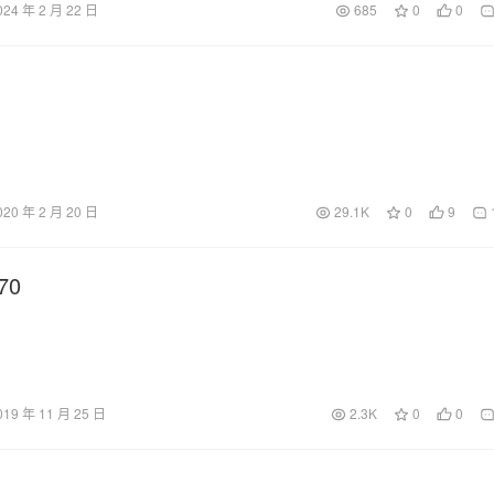
024 年 2 月 22 日
685
0
0
020 年 2 月 20 日
29.1K
0
9
70
019 年 11 月 25 日
2.3K
0
0