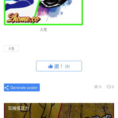
人生
人生
讚！
(5)
0
0
Generate poster
耳機傷耳力