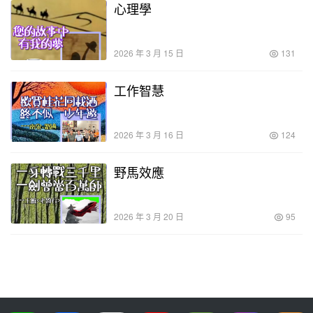
心理學
2026 年 3 月 15 日
131
工作智慧
2026 年 3 月 16 日
124
野馬效應
2026 年 3 月 20 日
95