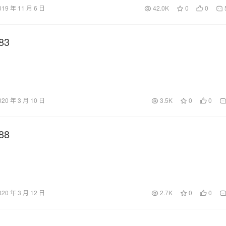
019 年 11 月 6 日
42.0K
0
0
83
020 年 3 月 10 日
3.5K
0
0
88
020 年 3 月 12 日
2.7K
0
0