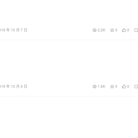
019 年 10 月 7 日
2.2K
0
0
019 年 10 月 4 日
1.6K
0
0