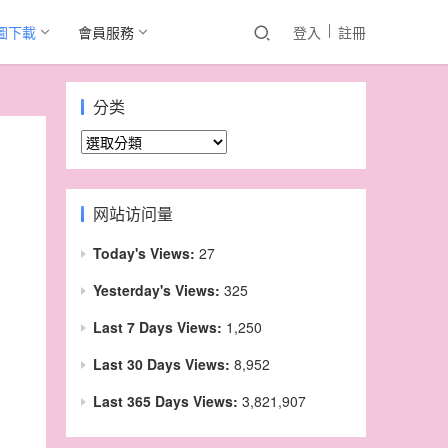
圖下載
會員服務
登入
註冊
分类
分
类
网站访问量
Today's Views:
27
Yesterday's Views:
325
Last 7 Days Views:
1,250
Last 30 Days Views:
8,952
Last 365 Days Views:
3,821,907