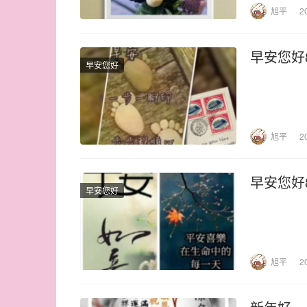
旭平
2
早安您好
早安您好
旭平
2
早安您好
早安您好
旭平
2