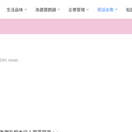
生活品味
為健康朗讀
企業管理
笑話全集
貼
294 views