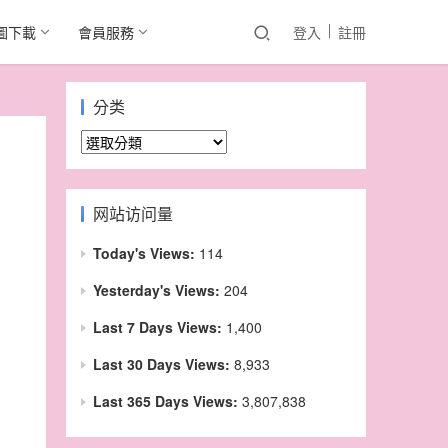
圖下載
會員服務
登入
註冊
分类
分
类
网站访问量
Today's Views:
114
Yesterday's Views:
204
Last 7 Days Views:
1,400
Last 30 Days Views:
8,933
Last 365 Days Views:
3,807,838