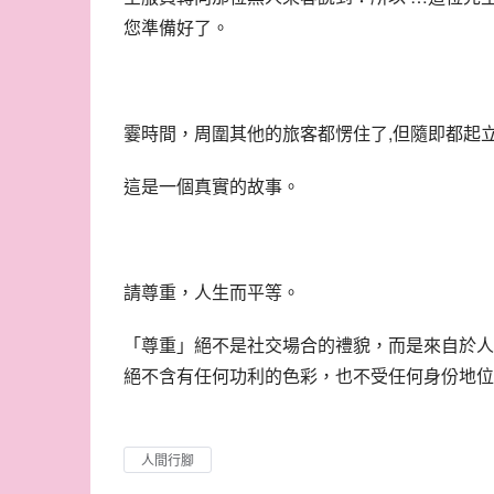
您準備好了。
霎時間，周圍其他的旅客都愣住了,但隨即都起
這是一個真實的故事。
請尊重，人生而平等。
「尊重」絕不是社交場合的禮貌，而是來自於人
絕不含有任何功利的色彩，也不受任何身份地位
人間行腳