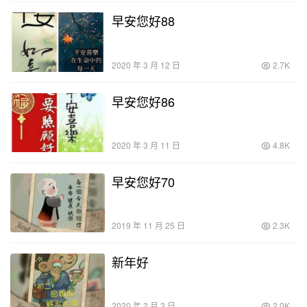
早安您好88
2020 年 3 月 12 日
2.7K
早安您好86
2020 年 3 月 11 日
4.8K
早安您好70
2019 年 11 月 25 日
2.3K
新年好
2020 年 2 月 3 日
2.0K