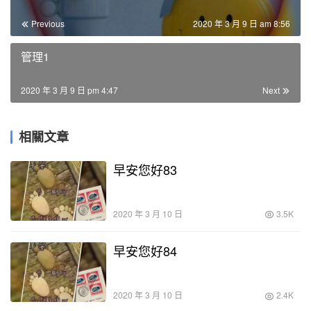
Previous
2020 年 3 月 9 日 am 8:56
管理1
2020 年 3 月 9 日 pm 4:47
Next
相關文章
早安您好83
2020 年 3 月 10 日
3.5K
早安您好84
2020 年 3 月 10 日
2.4K