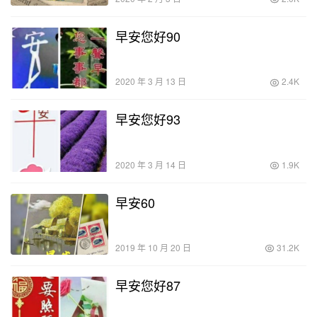
早安您好90
2020 年 3 月 13 日
2.4K
早安您好93
2020 年 3 月 14 日
1.9K
早安60
2019 年 10 月 20 日
31.2K
早安您好87