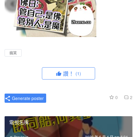
搞笑
讚！
(1)
0
2
Generate poster
電視名嘴
Previous
2020 年 6 月 4 日 am 6:34