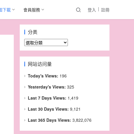
圖下載
會員服務
登入
註冊
分类
分
类
网站访问量
Today's Views:
196
Yesterday's Views:
325
Last 7 Days Views:
1,419
Last 30 Days Views:
9,121
Last 365 Days Views:
3,822,076