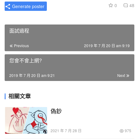
0
48
Generate poster
面試過程
Previous
2019 年 7 月 20 日 am 9:19
您會不會上網?
2019 年 7 月 20 日 am 9:21
Next
相關文章
偽鈔
2021 年 7 月 28 日
975