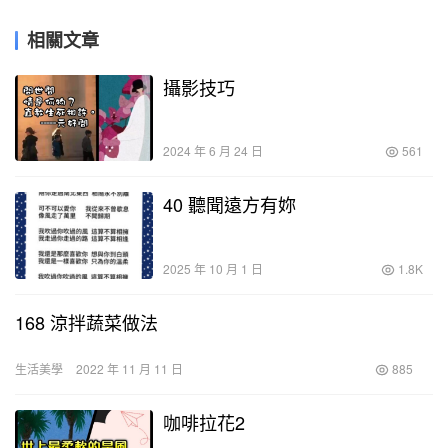
相關文章
攝影技巧
2024 年 6 月 24 日
561
40 聽聞遠方有妳
2025 年 10 月 1 日
1.8K
168 涼拌蔬菜做法
生活美學
2022 年 11 月 11 日
885
咖啡拉花2