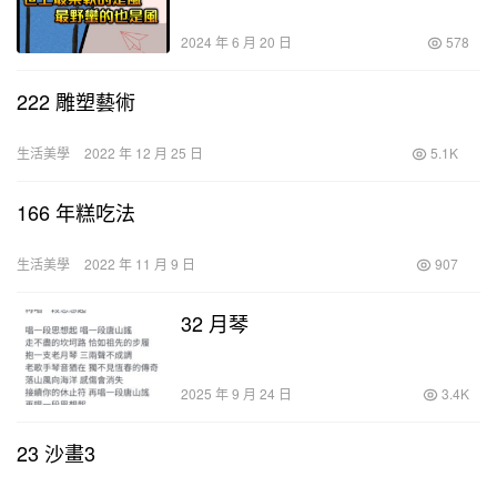
2024 年 6 月 20 日
578
222 雕塑藝術
生活美學
2022 年 12 月 25 日
5.1K
166 年糕吃法
生活美學
2022 年 11 月 9 日
907
32 月琴
2025 年 9 月 24 日
3.4K
23 沙畫3