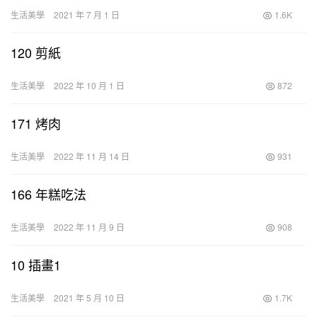
生活美學
2021 年 7 月 1 日
1.6K
120 剪紙
生活美學
2022 年 10 月 1 日
872
171 烤肉
生活美學
2022 年 11 月 14 日
931
166 年糕吃法
生活美學
2022 年 11 月 9 日
908
10 插畫1
生活美學
2021 年 5 月 10 日
1.7K