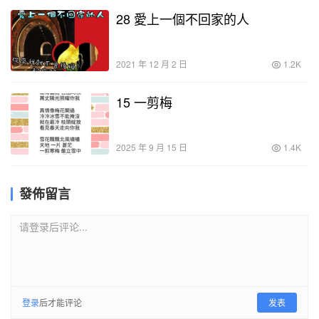
28 愛上一個不回家的人
2021 年 12 月 2 日
1.2K
15 一剪梅
2025 年 9 月 15 日
1.4K
發佈留言
请登录后评论...
登录
后才能评论
发表