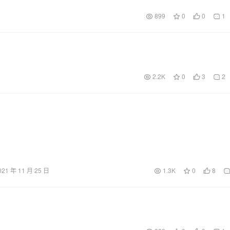
899
0
0
1
2.2K
0
3
2
021 年 11 月 25 日
1.3K
0
8