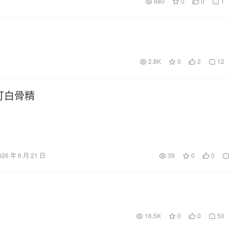
880
0
0
1
2.8K
0
2
12
打白骨精
026 年 6 月 21 日
39
0
0
16.5K
0
0
50