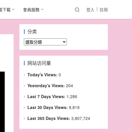
圖下載
會員服務
登入
註冊
分类
分
类
网站访问量
Today's Views:
0
Yesterday's Views:
204
Last 7 Days Views:
1,286
Last 30 Days Views:
8,819
Last 365 Days Views:
3,807,724