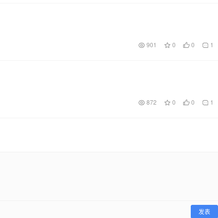
901
0
0
1
872
0
0
1
发表