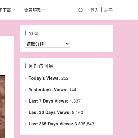
圖下載
會員服務
登入
註冊
分类
分
类
网站访问量
Today's Views:
252
Yesterday's Views:
144
Last 7 Days Views:
1,337
Last 30 Days Views:
9,160
Last 365 Days Views:
3,835,843