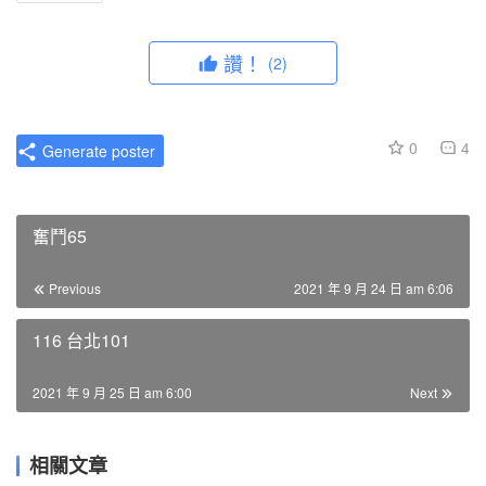
讚！
(2)
0
4
Generate poster
奮鬥65
Previous
2021 年 9 月 24 日 am 6:06
116 台北101
2021 年 9 月 25 日 am 6:00
Next
相關文章