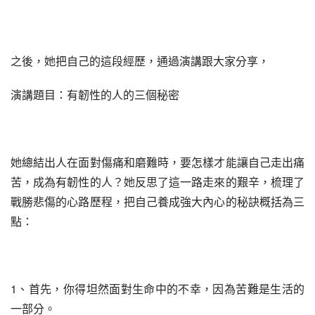
之後，她把自己的這段經歷，通過演講跟大家分享，
演講題目：有韌性的人的三個秘密
她總結出人在面對傷痛和磨難時，要怎樣才能讓自己走出痛
苦，成為有韌性的人？她反思了這一路走來的艱辛，梳理了
戰勝悲傷的心路歷程，把自己養成強大內心的秘訣概括為三
點：
1、首先，你得坦然面對生命中的不幸，因為苦難是生活的
一部分。