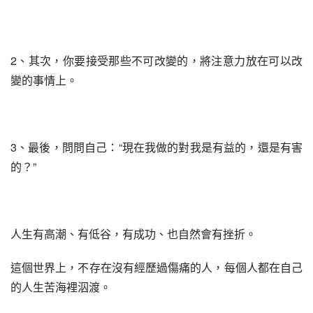
2、其次，你要接受那些不可改變的，將注意力放在可以改
變的事情上。
3、最後，問問自己：“現在我做的對我是有益的，還是有害
的？”
人生有高潮、有低谷，有成功、也自然會有挫折。
這個世界上，不存在沒有經歷過傷痛的人，每個人都在自己
的人生苦海裡泅渡。