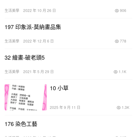
生活美學
2022 年 10 月 26 日
906
197 印象派-莫納畫品集
生活美學
2022 年 12 月 6 日
778
32 繪畫-破老頭5
生活美學
2021 年 5 月 29 日
1.1K
10 小草
2025 年 9 月 11 日
1.3K
176 染色工藝