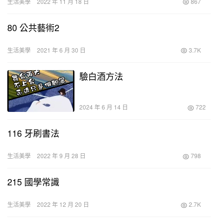
生活美學
2022 年 11 月 18 日
867
80 公共藝術2
生活美學
2021 年 6 月 30 日
3.7K
驗白酒方法
2024 年 6 月 14 日
722
116 牙刷書法
生活美學
2022 年 9 月 28 日
798
215 國學常識
生活美學
2022 年 12 月 20 日
2.7K