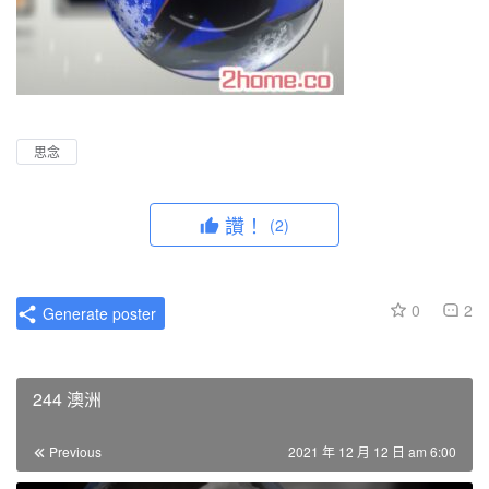
思念
讚！
(2)
0
2
Generate poster
244 澳洲
Previous
2021 年 12 月 12 日 am 6:00