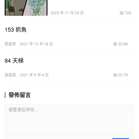
2023 年 11 月 24 日
729
153 抓魚
逍遥游
2021 年 10 月 18 日
32.8K
84 天梯
逍遥游
2021 年 9 月 4 日
20.7K
發佈留言
请登录后评论...